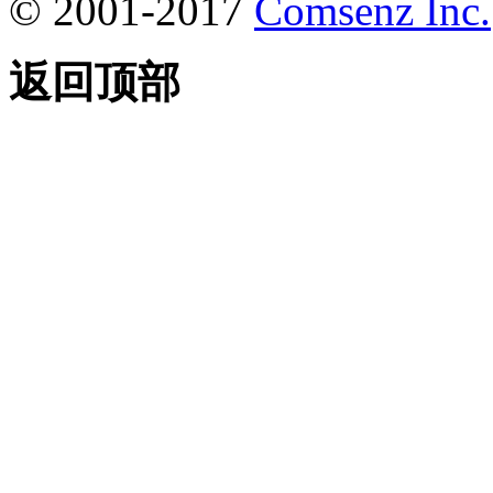
© 2001-2017
Comsenz Inc.
返回顶部