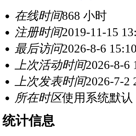
在线时间
868 小时
注册时间
2019-11-15 13
最后访问
2026-8-6 15:1
上次活动时间
2026-8-6 
上次发表时间
2026-7-2 
所在时区
使用系统默认
统计信息