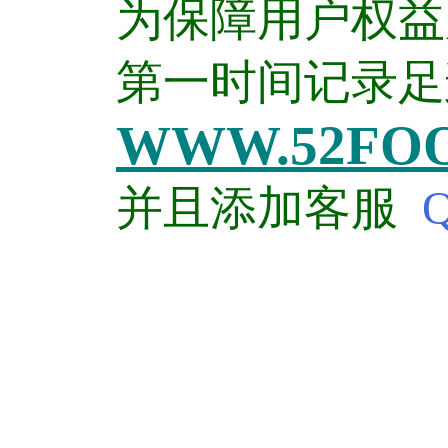
为保障用户权益
第一时间记录足迹
WWW.52FOO
并且添加客服