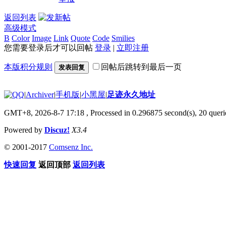
返回列表
高级模式
B
Color
Image
Link
Quote
Code
Smilies
您需要登录后才可以回帖
登录
|
立即注册
本版积分规则
回帖后跳转到最后一页
发表回复
|
Archiver
|
手机版
|
小黑屋
|
足迹永久地址
GMT+8, 2026-8-7 17:18
, Processed in 0.296875 second(s), 20 querie
Powered by
Discuz!
X3.4
© 2001-2017
Comsenz Inc.
快速回复
返回顶部
返回列表