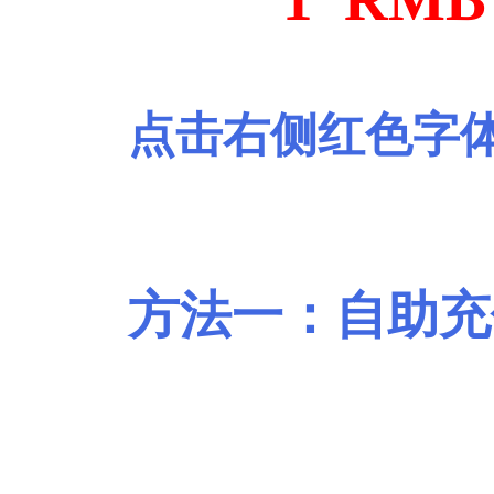
点击右侧红色字
方法一：自助充
没有电脑