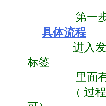
第一步
具体流程
进入
标签
里面
（ 过程中请